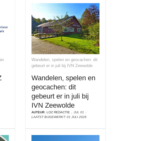
an
Wandelen, spelen en geocachen: dit
gebeurt er in juli bij IVN Zeewolde
Z
Wandelen, spelen en
geocachen: dit
gebeurt er in juli bij
IVN Zeewolde
AUTEUR:
LOZ REDACTIE
JUL 01
LAATST BIJGEWERKT: 01 JULI 2026