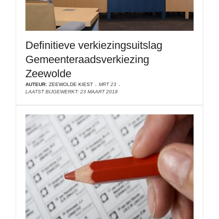
Definitieve verkiezingsuitslag
Gemeenteraadsverkiezing
Zeewolde
AUTEUR:
ZEEWOLDE KIEST
MRT 23
LAATST BIJGEWERKT: 23 MAART 2018