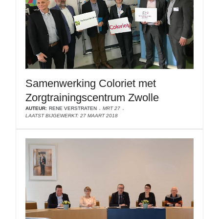
Samenwerking Coloriet met
Zorgtrainingscentrum Zwolle
AUTEUR:
RENE VERSTRATEN
MRT 27
LAATST BIJGEWERKT: 27 MAART 2018