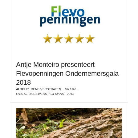
Antje Monteiro presenteert
Flevopenningen Ondernemersgala
2018
AUTEUR:
RENE VERSTRATEN
MRT 04
LAATST BIJGEWERKT: 04 MAART 2018