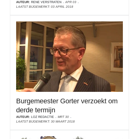
AUTEUR:
RENE VERSTRATEN
APR 03
LAATST BIJGEWERKT: 03 APRIL 2018
Burgemeester Gorter verzoekt om
derde termijn
AUTEUR:
LOZ REDACTIE
MRT 30
LAATST BIJGEWERKT: 30 MAART 2018