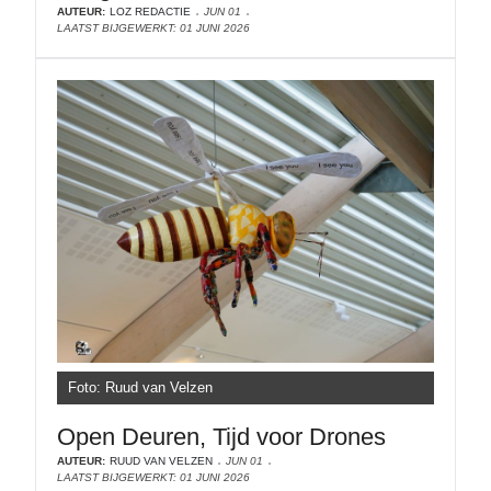
AUTEUR:
LOZ REDACTIE
JUN 01
LAATST BIJGEWERKT: 01 JUNI 2026
Foto: Ruud van Velzen
Open Deuren, Tijd voor Drones
AUTEUR:
RUUD VAN VELZEN
JUN 01
LAATST BIJGEWERKT: 01 JUNI 2026