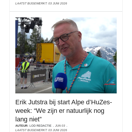
LAATST BIJGEWERKT: 03 JUNI 2026
Erik Jutstra bij start Alpe d’HuZes-
week: “We zijn er natuurlijk nog
lang niet”
AUTEUR:
LOD REDACTIE
JUN 03
LAATST BIJGEWERKT: 03 JUNI 2026