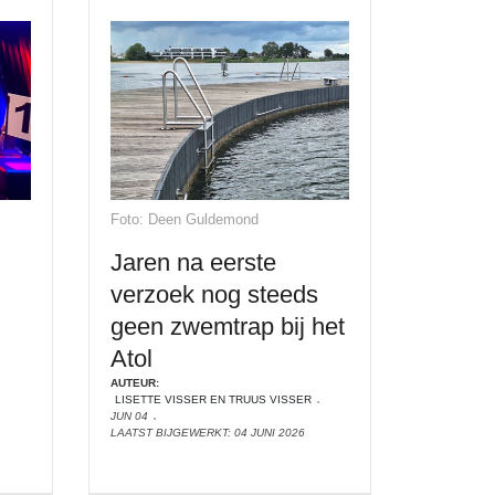
Foto: Deen Guldemond
Jaren na eerste
verzoek nog steeds
geen zwemtrap bij het
Atol
AUTEUR:
LISETTE VISSER EN TRUUS VISSER
JUN 04
LAATST BIJGEWERKT: 04 JUNI 2026