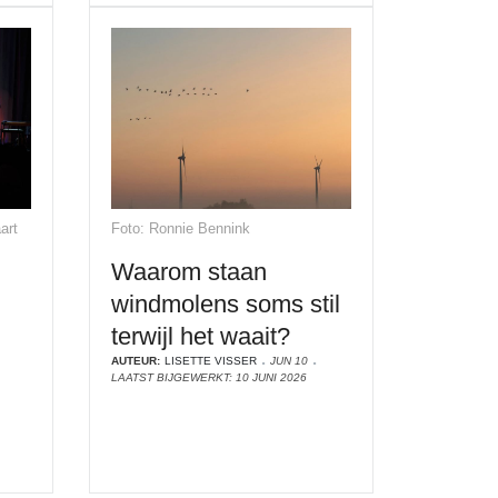
art
Foto: Ronnie Bennink
Waarom staan
windmolens soms stil
terwijl het waait?
AUTEUR:
LISETTE VISSER
JUN 10
LAATST BIJGEWERKT: 10 JUNI 2026